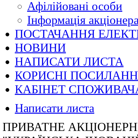
Афілійовані особи
Інформація акціонер
ПОСТАЧАННЯ ЕЛЕКТ
НОВИНИ
НАПИСАТИ ЛИСТА
КОРИСНІ ПОСИЛАН
КАБІНЕТ СПОЖИВАЧ
Написати листа
ПРИВАТНЕ АКЦІОНЕРН