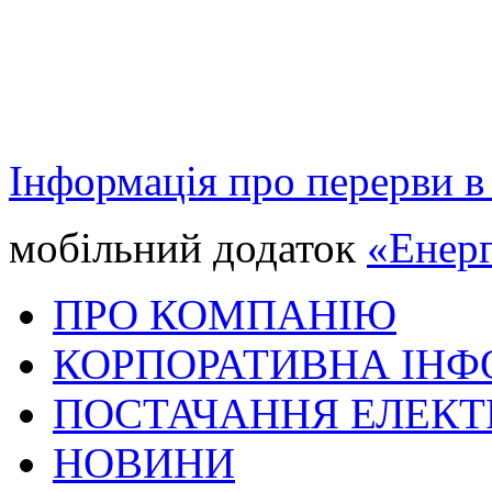
Інформація про перерви в
мобільний додаток
«Енерг
ПРО КОМПАНІЮ
КОРПОРАТИВНА ІНФ
ПОСТАЧАННЯ ЕЛЕКТ
НОВИНИ