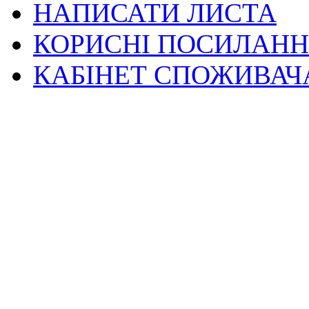
НАПИСАТИ ЛИСТА
КОРИСНІ ПОСИЛАН
КАБІНЕТ СПОЖИВАЧ