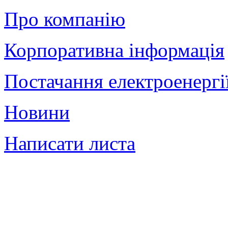
Про компанію
Корпоративна інформація
Постачання електроенергі
Новини
Написати листа